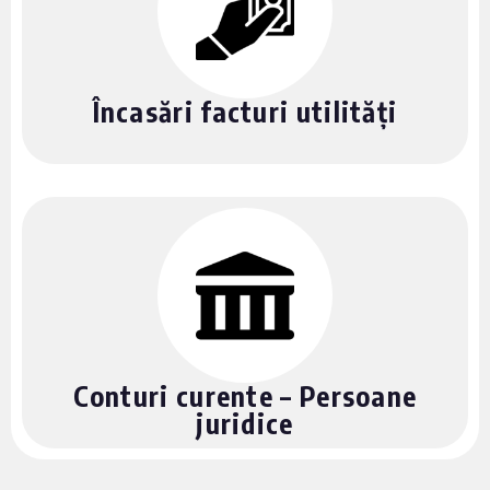
Încasări facturi utilități
Conturi curente – Persoane
juridice